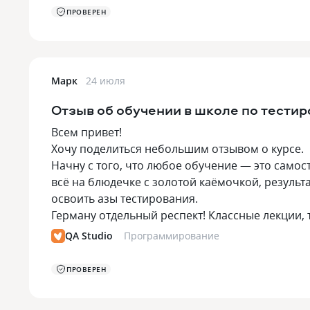
ПРОВЕРЕН
Марк
24 июля
Отзыв об обучении в школе по тестир
Всем привет!
Хочу поделиться небольшим отзывом о курсе.
Начну с того, что любое обучение — это самос
всё на блюдечке с золотой каёмочкой, результа
освоить азы тестирования.
Герману отдельный респект! Классные лекции
QA Studio
Программирование
ПРОВЕРЕН