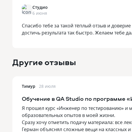
Студио
6 июня
Спасибо тебе за такой тёплый отзыв и доверие
достичь результата так быстро. Желаем тебе да
Другие отзывы
Тимур
28 июля
Обучение в QA Studio по программе 
Я прошел курс «Инженер по тестированию» и м
образовательных опытов в моей жизни.
Сразу хочу отметить подачу материала: все л
Герман объяснял сложные вещи на классных и