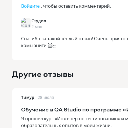
Войдите
, чтобы оставить комментарий.
Студио
2 мая
Спасибо за такой тёплый отзыв! Очень приятно
комьюнити 🙌🏻
Другие отзывы
Тимур
28 июля
Обучение в QA Studio по программе 
Я прошел курс «Инженер по тестированию» и м
образовательных опытов в моей жизни.