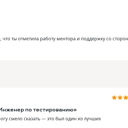
, что ты отметила работу ментора и поддержку со сторо
«Инженер по тестированию»
огу смело сказать — это был один из лучших