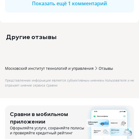
Показать ещё 1 комментарий
Другие отзывы
Московский институт технологий и управления
Отзывы
Представленная информация является субъективным мнением пользователя и не
отражает мнение сервиса Сравни
Сравни в мобильном
приложении
Оформляйте услуги, сохраняйте полисы
и проверяйте кредитный рейтинг