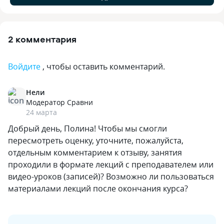
2 комментария
Войдите
, чтобы оставить комментарий.
Нели
Модератор Сравни
24 марта
Добрый день, Полина! Чтобы мы смогли
пересмотреть оценку, уточните, пожалуйста,
отдельным комментарием к отзыву, занятия
проходили в формате лекций с преподавателем или
видео-уроков (записей)? Возможно ли пользоваться
материалами лекций после окончания курса?