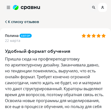
К списку отзывов
Полина
АВТОР
22 марта
Удобный формат обучения
Пришла сюда на профпереподготовку
по архитектурному дизайну. Заканчивала давно,
но тенденции поменялись, выручило, что есть
онлайн формат. Требует конечно огромной
самоотдачи, никто ждать не будет, но и материал
что дают структурированный. Кураторы выделяют
время для вопросов, поэтому обратная связь есть.
Освоила новые программы для моделирования,
все еще в процессе обучения, но пользу для себя