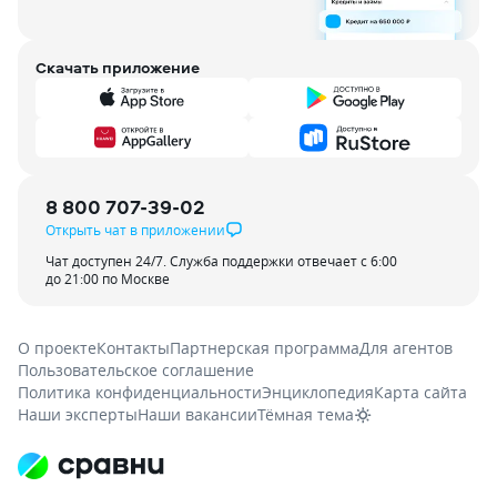
Скачать приложение
8 800 707-39-02
Открыть чат в приложении
Чат доступен 24/7. Служба поддержки отвечает с 6:00
до 21:00 по Москве
О проекте
Контакты
Партнерская программа
Для агентов
Пользовательское соглашение
Политика конфиденциальности
Энциклопедия
Карта сайта
Наши эксперты
Наши вакансии
Тёмная тема