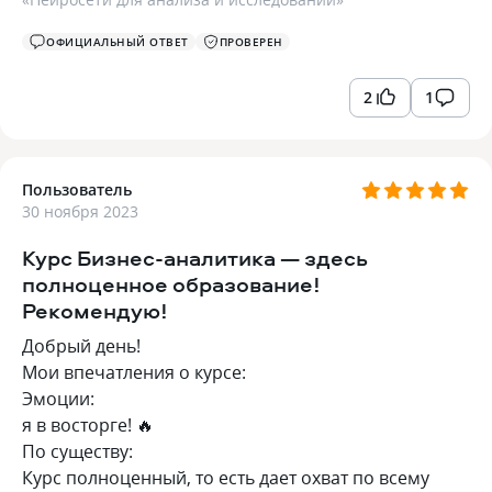
ОФИЦИАЛЬНЫЙ ОТВЕТ
ПРОВЕРЕН
2
1
Пользователь
30 ноября 2023
Курс Бизнес-аналитика — здесь
полноценное образование!
Рекомендую!
Добрый день!
Мои впечатления о курсе:
Эмоции:
я в восторге! 🔥
По существу:
Курс полноценный, то есть дает охват по всему