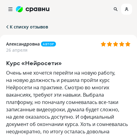
К списку отзывов
Александровна
АВТОР
26 апреля
Курс «Нейросети»
Очень мне хочется перейти на новую работу,
на новую должность и решила пройти курс
Нейросети на практике. Смотрю во многих
вакансиях, требуют эти навыки. Выбрала
платформу, но поначалу сомневалась все-таки
записанные видеоуроки, думала будет сложно,
на деле оказалось доступно. И официальный
документ об окончании курса. Хоть и сомневалась
неоднократно, по итогу осталась довольна