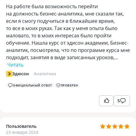
На работе была возможность перейти
на должность бизнес-аналитика, мне сказали так,
если я смогу подучиться в ближайшее время,
то все в моих руках. Так как у меня опыта было
маловато, то в моих интересах было пройти
обучение. Нашла курс от эдисон академии, Бизнес-
аналитик, посмотрела, что по программе курса мне
подходит, занятия в виде записанных уроков,…
Читать
Эдюсон
Аналитика
ОФИЦИАЛЬНЫЙ ОТВЕТ
ПРОВЕРЕН
5
Пользователь
23 января 2024