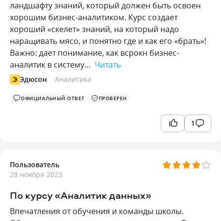
ландшафту знаний, который должен быть освоен
хорошим бизнес-аналитиком. Курс создает
хороший «скелет» знаний, на который надо
наращивать мясо, и понятно где и как его «брать»!
Важно: дает понимание, как всрокн бизнес-
аналитик в систему…
Читать
Эдюсон
Аналитика
ОФИЦИАЛЬНЫЙ ОТВЕТ
ПРОВЕРЕН
1
Пользователь
28 ноября 2023
По курсу «Аналитик данных»
Впечатления от обучения и команды школы.