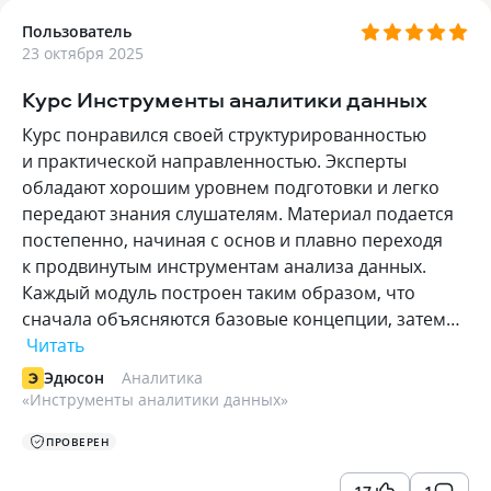
Пользователь
23 октября 2025
Курс Инструменты аналитики данных
Курс понравился своей структурированностью
и практической направленностью. Эксперты
обладают хорошим уровнем подготовки и легко
передают знания слушателям. Материал подается
постепенно, начиная с основ и плавно переходя
к продвинутым инструментам анализа данных.
Каждый модуль построен таким образом, что
сначала объясняются базовые концепции, затем…
Читать
Эдюсон
Аналитика
«
Инструменты аналитики данных
»
ПРОВЕРЕН