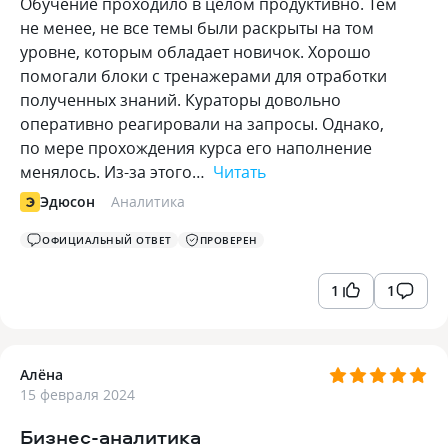
Обучение проходило в целом продуктивно. Тем
не менее, не все темы были раскрыты на том
уровне, которым обладает новичок. Хорошо
помогали блоки с тренажерами для отработки
полученных знаний. Кураторы довольно
оперативно реагировали на запросы. Однако,
по мере прохождения курса его наполнение
менялось. Из-за этого…
Читать
Эдюсон
Аналитика
ОФИЦИАЛЬНЫЙ ОТВЕТ
ПРОВЕРЕН
1
1
Алёна
15 февраля 2024
Бизнес-аналитика