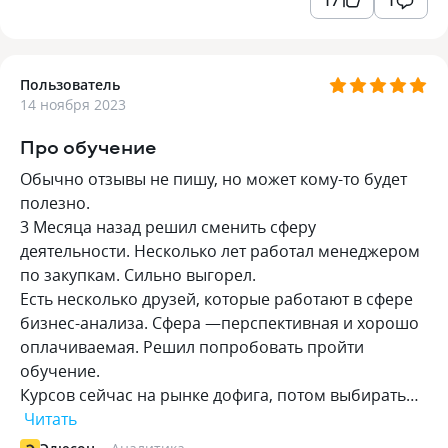
17
1
Пользователь
14 ноября 2023
Про обучение
Обычно отзывы не пишу, но может кому-то будет
полезно.
3 Месяца назад решил сменить сферу
деятельности. Несколько лет работал менеджером
по закупкам. Сильно выгорел.
Есть несколько друзей, которые работают в сфере
бизнес-анализа. Сфера —перспективная и хорошо
оплачиваемая. Решил попробовать пройти
обучение.
Курсов сейчас на рынке дофига, потом выбирать…
Читать