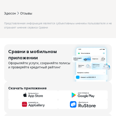
Эдюсон
Отзывы
Представленная информация является субъективным мнением пользователя и не
отражает мнение сервиса Сравни
Сравни в мобильном
приложении
Оформляйте услуги, сохраняйте полисы
и проверяйте кредитный рейтинг
Скачать приложение